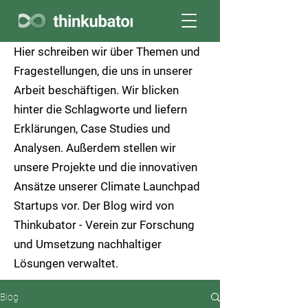
Hier schreiben wir über Themen und
Fragestellungen, die uns in unserer
Arbeit beschäftigen. Wir blicken
hinter die Schlagworte und liefern
Erklärungen, Case Studies und
Analysen. Außerdem stellen wir
unsere Projekte und die innovativen
Ansätze unserer Climate Launchpad
Startups vor. Der Blog wird von
Thinkubator
- Verein zur Forschung
und Umsetzung nachhaltiger
Lösungen verwaltet.
Blog