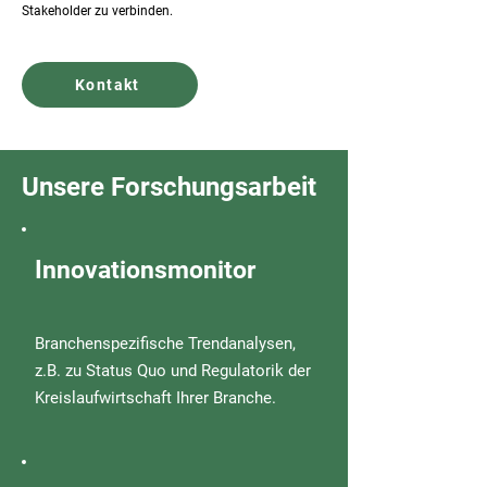
Stakeholder zu verbinden.
Kontakt
Unsere Forschungsarbeit
Innovationsmonitor
Branchenspezifische Trendanalysen,
z.B. zu Status Quo und Regulatorik der
Kreislaufwirtschaft Ihrer Branche.