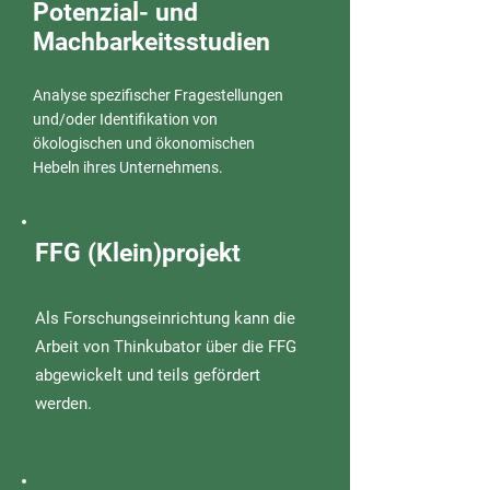
Potenzial- und
Machbarkeitsstudien
Analyse spezifischer Fragestellungen
und/oder Identifikation von
ökologischen und ökonomischen
Hebeln ihres Unternehmens.
FFG (Klein)projekt
Als Forschungseinrichtung kann die
Arbeit von Thinkubator über die FFG
abgewickelt und teils gefördert
werden.