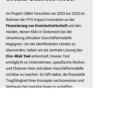
Im Projekt CBM+ forschten wir 2023 bis 2025 im
Rahmen der FFG Impact Innovation an der
Finanzierung von Kreislaufwirtschaft
und den
Hürden, denen KMU in Österreich bei der
Umsetzung zirkulärer Geschäftsmodelle
begegnen.​
Um die identifizierten Hürden zu
überwinden, haben wir als zentrale Lösung das
Circ-Risk Tool
entwickelt. Dieses Tool
ermöglicht es Unternehmen, spezifische Risiken
und Chancen ihrer zirkulären Geschäftsmodelle
sichtbar zu machen. Es hilft dabei, die finanzielle
Tragfähigkeit ihrer Konzepte nachzuweisen und
Vertrauen bei Investor:innen zu schaffen.