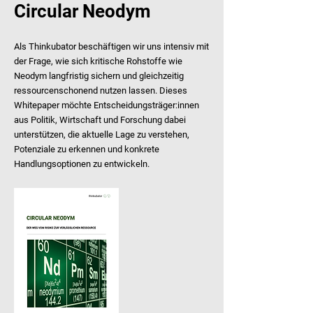
Circular Neodym
Als Thinkubator beschäftigen wir uns intensiv mit
der Frage, wie sich kritische Rohstoffe wie
Neodym langfristig sichern und gleichzeitig
ressourcenschonend nutzen lassen.
Dieses
Whitepaper möchte Entscheidungsträger:innen
aus Politik, Wirtschaft und Forschung dabei
unterstützen, die aktuelle Lage zu verstehen,
Potenziale zu erkennen und konkrete
Handlungsoptionen zu entwickeln.