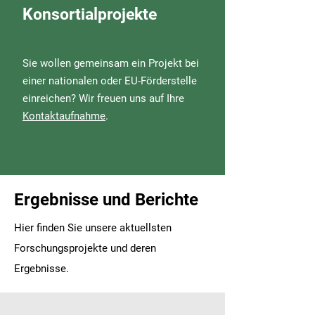
Konsortialprojekte
Sie wollen gemeinsam ein Projekt bei
einer nationalen oder EU-Förderstelle
einreichen? Wir freuen uns auf Ihre
Kontaktaufnahme
.
Ergebnisse und Berichte
Hier finden Sie unsere aktuellsten
Forschungsprojekte und deren
Ergebnisse.