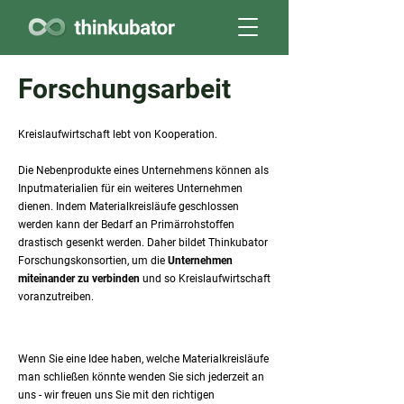
Forschungsarbeit
Kreislaufwirtschaft lebt von Kooperation.
Die Nebenprodukte eines Unternehmens können als
Inputmaterialien für ein weiteres Unternehmen
dienen. Indem Materialkreisläufe geschlossen
werden kann der Bedarf an Primärrohstoffen
drastisch gesenkt werden. Daher bildet Thinkubator
Forschungskonsortien, um die
Unternehmen
miteinander zu verbinden
und so Kreislaufwirtschaft
voranzutreiben.
Wenn Sie eine Idee haben, welche Materialkreisläufe
man schließen könnte wenden Sie sich jederzeit an
uns - wir freuen uns Sie mit den richtigen