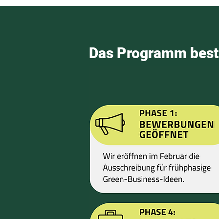
Das Programm best