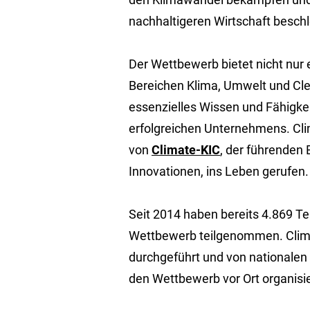
nachhaltigeren Wirtschaft besch
Der Wettbewerb bietet nicht nur 
Bereichen Klima, Umwelt und Cle
essenzielles Wissen und Fähigke
erfolgreichen Unternehmens. C
von
Climate-KIC
, der führenden 
Innovationen, ins Leben gerufen.
Seit 2014 haben bereits 4.869 
Wettbewerb teilgenommen. Clim
durchgeführt und von nationalen 
den Wettbewerb vor Ort organisie