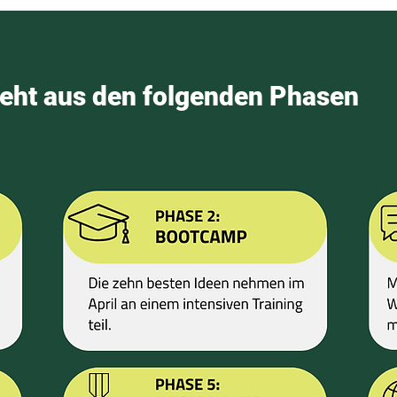
eht aus den folgenden Phasen