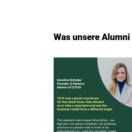
Was unsere Alumni