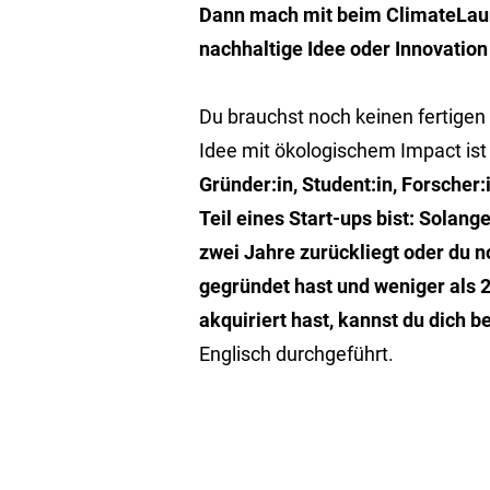
Dann mach mit beim ClimateLau
nachhaltige Idee oder Innovation 
Du brauchst noch keinen fertigen
Idee mit ökologischem Impact ist
Gründer:in, Student:in, Forscher:i
Teil eines Start-ups bist: Solan
zwei Jahre zurückliegt oder du 
gegründet hast und weniger als 2
akquiriert hast, kannst du dich 
Englisch durchgeführt.