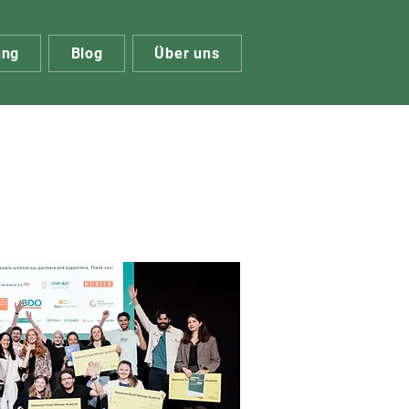
ung
Blog
Über uns