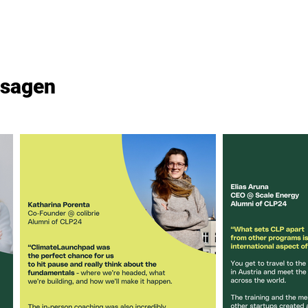
 sagen