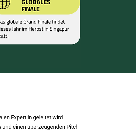
en Expert:in geleitet wird.
ens und einen überzeugenden Pitch