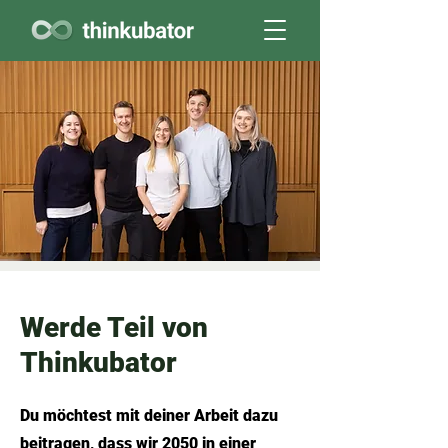
Werde Teil von
Thinkubator
Du möchtest mit deiner
Arbeit
dazu
beitragen, dass wir 2050 in einer