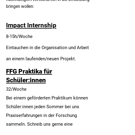
bringen wollen:
Impact Internship
8-15h/Woche
Eintauchen in die Organisation und Arbeit
an einem laufenden/neuen Projekt.
FFG Praktika für
Schüler:innen
32/Woche
Bei einem geförderten Praktikum können
Schüler:innen jeden Sommer bei uns
Praxiserfahrungen in der Forschung
sammeln. Schreib uns gerne eine
Bewerbung