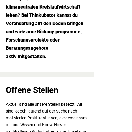
klimaneutralen Kreislaufwirtschaft
leben? Bei Thinkubator kannst du
Veränderung auf den Boden bringen
und wirksame Bildungsprogramme,
Forschungsprojekte oder
Beratungsangebote
aktiv
mitgestalten.
Offene Stellen
Aktuell sind alle unsere Stellen besetzt. Wir
sind jedoch laufend auf der Suche nach
motivierten Praktikant:innen, die gemeinsam
mit uns Wissen und Know-How zu
nachhaltigem Wirtschaften in die Umsetzung