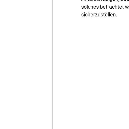
solches betrachtet w
sicherzustellen.