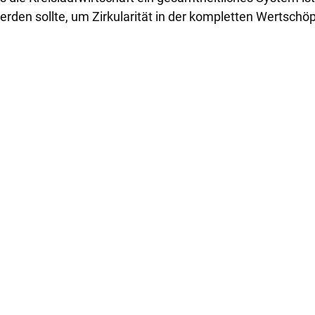
erden sollte, um Zirkularität in der kompletten Wertschö