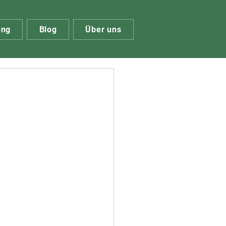
ung
Blog
Über uns