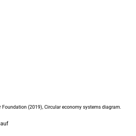
ur Foundation (2019), Circular economy systems diagram.
lauf