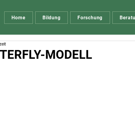
Home
Bildung
Forschung
Berat
zeit
TERFLY-MODELL