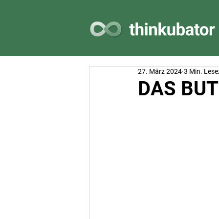
27. März 2024
3 Min. Lese
DAS BUT